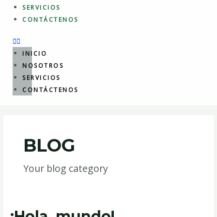
SERVICIOS
CONTÁCTENOS
INICIO
NOSOTROS
SERVICIOS
CONTÁCTENOS
BLOG
Your blog category
¡Hola, mundo!